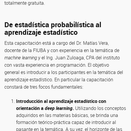
totalmente gratuita.
De estadística probabilística al
aprendizaje estadístico
Esta capacitación está a cargo del Dr. Matías Vera,
docente de la FIUBA y con experiencia en la temática de
machine learning
y el Ing. Juan Zuloaga, CPA del instituto
con vasta experiencia en programación. El objetivo
general es introducir a los participantes en la temática del
aprendizaje estadístico. En particular la capacitación
constará de tres focos fundamentales:
Introducción al aprendizaje estadístico con
orientación a
deep learning
.
Utilizando los conceptos
adquiridos en las materias básicas, se brinda una
formación teórico-práctica capaz de introducir al
pasante en la temática. A su vez, el horizonte de las