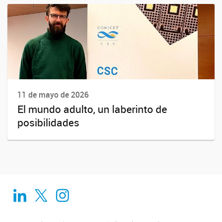
11 de mayo de 2026
El mundo adulto, un laberinto de
posibilidades
Linkedin
Twitter
Instagram