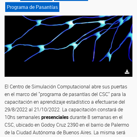
Programa de Pasantías
El Centro de Simulación Computacional abre sus puertas
en el marco del "programa de pasantías del CSC" para la
capacitación en aprendizaje estadístico a efectuarse del
29/8/2022 al 21/10/2022. La capacitación constará de
10hs semanales
presenciales
durante 8 semanas en el
CSC, ubicado en Godoy Cruz 2390 en el barrio de Palermo
de la Ciudad Autónoma de Buenos Aires. La misma será