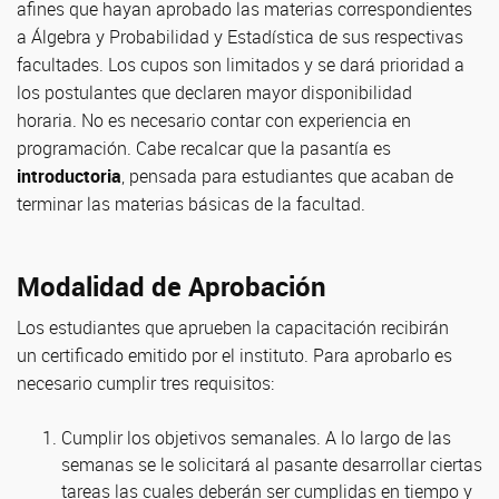
afines que hayan aprobado las materias correspondientes
a Álgebra y Probabilidad y Estadística de sus respectivas
facultades. Los cupos son limitados y se dará prioridad a
los postulantes que declaren mayor disponibilidad
horaria. No es necesario contar con experiencia en
programación. Cabe recalcar que la pasantía es
introductoria
, pensada para estudiantes que acaban de
terminar las materias básicas de la facultad.
Modalidad de Aprobación
Los estudiantes que aprueben la capacitación recibirán
un certificado emitido por el instituto. Para aprobarlo es
necesario cumplir tres requisitos:
Cumplir los objetivos semanales. A lo largo de las
semanas se le solicitará al pasante desarrollar ciertas
tareas las cuales deberán ser cumplidas en tiempo y