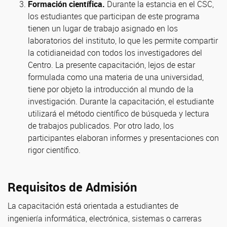
Formación científica.
Durante la estancia en el CSC,
los estudiantes que participan de este programa
tienen un lugar de trabajo asignado en los
laboratorios del instituto, lo que les permite compartir
la cotidianeidad con todos los investigadores del
Centro. La presente capacitación, lejos de estar
formulada como una materia de una universidad,
tiene por objeto la introducción al mundo de la
investigación. Durante la capacitación, el estudiante
utilizará el método científico de búsqueda y lectura
de trabajos publicados. Por otro lado, los
participantes elaboran informes y presentaciones con
rigor científico.
Requisitos de Admisión
La capacitación está orientada a estudiantes de
ingeniería informática, electrónica, sistemas o carreras