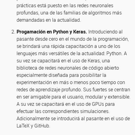
prácticas está puesto en las redes neuronales
profundas, una de las familias de algoritmos más
demandadas en la actualidad.
Progamación en Python y Keras.
Introduciendo al
pasante desde cero en el mundo de la programación,
se brindará una rápida capacitación a uno de los
lenguajes más versátiles de la actualidad: Python. A
su vez se capacitará en el uso de Keras, una
biblioteca de redes neuronales de código abierto
especialmente diseñada para posibilitar la
experimentación en más o menos poco tiempo con
redes de aprendizaje profundo. Sus fuertes se centran
en ser amigable para el usuario, modular y extensible.
A su vez se capacitará en el uso de GPUs para
efectuar las correspondientes simulaciones.
Adicionalmente se introducirá al pasante en el uso de
LaTeX y GitHub.