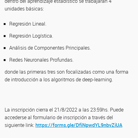
dentro del aprendizaje estadístico se trabajarán 4
unidades básicas:
Regresión Lineal.
Regresión Logística.
Análisis de Componentes Principales.
Redes Neuronales Profundas.
donde las primeras tres son focalizadas como una forma
de introducción a los algoritmos de deep-learning.
La inscripción cierra el 21/8/2022 a las 23:59hs. Puede
accederse al formulario de inscripción a través del
siguiente link:
https://forms.gle/DfiNpwdYL9nbvZiUA