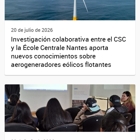
20 de julio de 2026
Investigación colaborativa entre el CSC
y la École Centrale Nantes aporta
nuevos conocimientos sobre
aerogeneradores eólicos flotantes