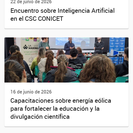
22 de junio de 2026
Encuentro sobre Inteligencia Artificial
en el CSC CONICET
16 de junio de 2026
Capacitaciones sobre energía eólica
para fortalecer la educación y la
divulgación científica