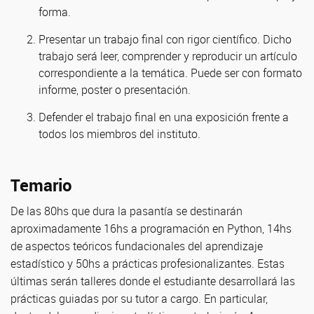
forma.
Presentar un trabajo final con rigor científico. Dicho
trabajo será leer, comprender y reproducir un artículo
correspondiente a la temática. Puede ser con formato
informe, poster o presentación.
Defender el trabajo final en una exposición frente a
todos los miembros del instituto.
Temario
De las 80hs que dura la pasantía se destinarán
aproximadamente 16hs a programación en Python, 14hs
de aspectos teóricos fundacionales del aprendizaje
estadístico y 50hs a prácticas profesionalizantes. Estas
últimas serán talleres donde el estudiante desarrollará las
prácticas guiadas por su tutor a cargo. En particular,