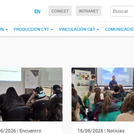
EN
CONICET
INTRANET
ÓN
PRODUCCIÓN CYT
VINCULACIÓN C&T
COMUNICACI
6/2026 | Encuentro
16/06/2026 | Noticias