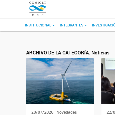
INSTITUCIONAL
INTEGRANTES
INVESTIGACI
ARCHIVO DE LA CATEGORÍA:
Noticias
20/07/2026 | Novedades
22/0