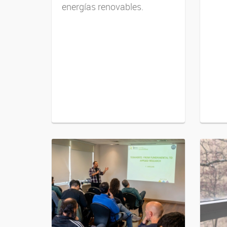
energías renovables.