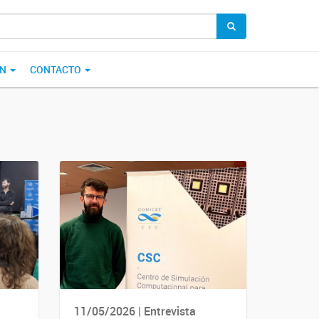
ÓN
CONTACTO
11/05/2026 | Entrevista