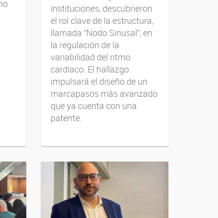
mo
instituciones, descubrieron
el rol clave de la estructura,
llamada “Nodo Sinusal”, en
la regulación de la
variabilidad del ritmo
cardíaco. El hallazgo
impulsará el diseño de un
marcapasos más avanzado
que ya cuenta con una
patente.