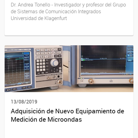
Dr. Andrea Tonello - Investigador y profesor del Grupo
de Sistemas de Comunicación Integrados
Universidad de Klagenfurt
13/08/2019
Adquisición de Nuevo Equipamiento de
Medición de Microondas