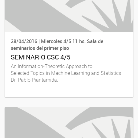
28/04/2016 | Miercoles 4/5 11 hs. Sala de
seminarios del primer piso
SEMINARIO CSC 4/5
An Information-Theoretic Approach to
Selected Topics in Machine Learning and Statistics
Dr. Pablo Piantamida.