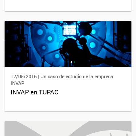
12/05/2016 | Un caso de estudio de la empresa
INVAP
INVAP en TUPAC