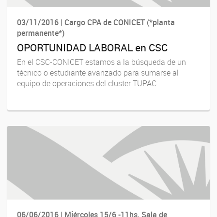
03/11/2016 | Cargo CPA de CONICET (*planta
permanente*)
OPORTUNIDAD LABORAL en CSC
En el CSC-CONICET estamos a la búsqueda de un
técnico o estudiante avanzado para sumarse al
equipo de operaciones del cluster TUPAC.
06/06/2016 | Miércoles 15/6 -11hs. Sala de