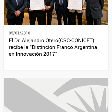
05/01/2018
El Dr. Alejandro Otero(CSC-CONICET)
recibe la “Distinción Franco Argentina
en Innovación 2017”