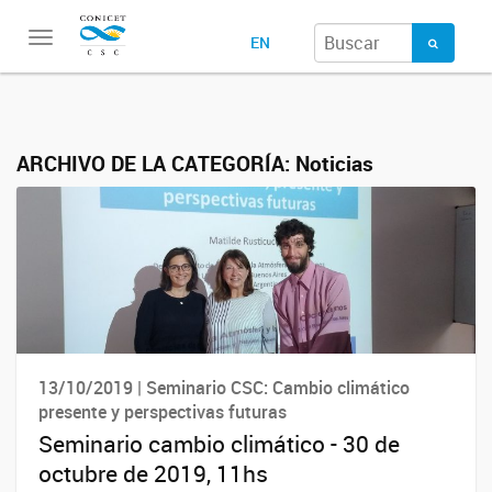
Toggle
EN
navigation
ARCHIVO DE LA CATEGORÍA:
Noticias
13/10/2019 | Seminario CSC: Cambio climático
presente y perspectivas futuras
Seminario cambio climático - 30 de
octubre de 2019, 11hs