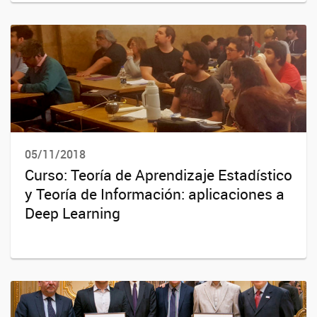
05/11/2018
Curso: Teoría de Aprendizaje Estadístico
y Teoría de Información: aplicaciones a
Deep Learning