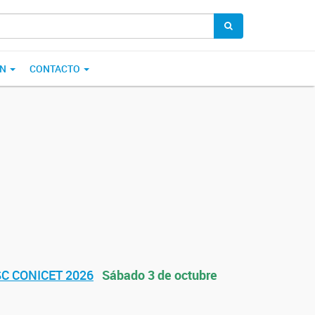
ÓN
CONTACTO
SC CONICET 2026
Sábado 3 de octubre