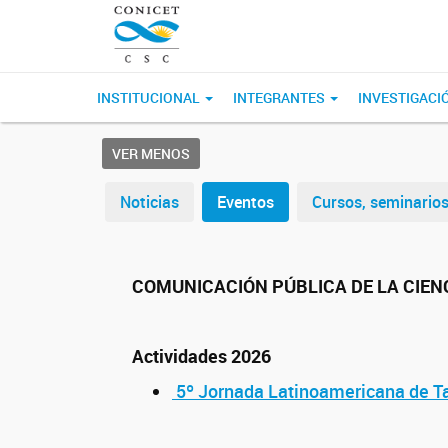
INSTITUCIONAL
INTEGRANTES
INVESTIGACI
VER MENOS
Noticias
Eventos
Cursos, seminarios 
COMUNICACIÓN PÚBLICA DE LA CIEN
Actividades 2026
5º Jornada Latinoamericana de T