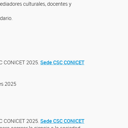
ediadores culturales, docentes y
dario.
CSC CONICET 2025.
Sede CSC CONICET
res 2025
CSC CONICET 2025.
Sede CSC CONICET