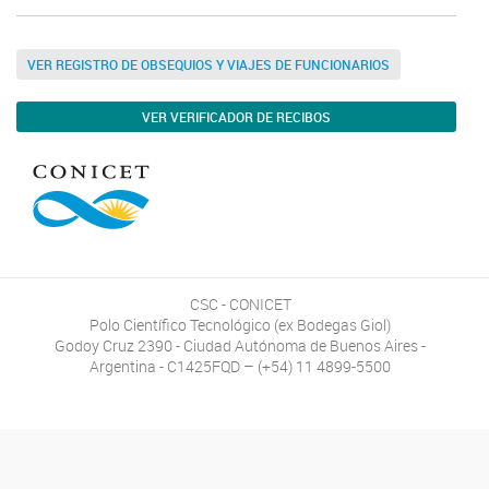
VER REGISTRO DE OBSEQUIOS Y VIAJES DE FUNCIONARIOS
VER VERIFICADOR DE RECIBOS
CSC - CONICET
Polo Científico Tecnológico (ex Bodegas Giol)
Godoy Cruz 2390 - Ciudad Autónoma de Buenos Aires -
Argentina - C1425FQD – (+54) 11 4899-5500