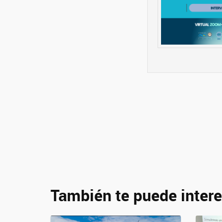
También te puede intere