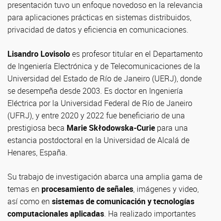
presentación tuvo un enfoque novedoso en la relevancia
para aplicaciones prácticas en sistemas distribuidos,
privacidad de datos y eficiencia en comunicaciones.
Lisandro Lovisolo
es profesor titular en el Departamento
de Ingeniería Electrónica y de Telecomunicaciones de la
Universidad del Estado de Río de Janeiro (UERJ), donde
se desempeña desde 2003. Es doctor en Ingeniería
Eléctrica por la Universidad Federal de Río de Janeiro
(UFRJ), y entre 2020 y 2022 fue beneficiario de una
prestigiosa beca
Marie Skłodowska-Curie
para una
estancia postdoctoral en la Universidad de Alcalá de
Henares, España.
Su trabajo de investigación abarca una amplia gama de
temas en
procesamiento de señales
, imágenes y video,
así como en
sistemas de comunicación y tecnologías
computacionales aplicadas
. Ha realizado importantes