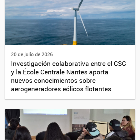
20 de julio de 2026
Investigación colaborativa entre el CSC
y la École Centrale Nantes aporta
nuevos conocimientos sobre
aerogeneradores eólicos flotantes