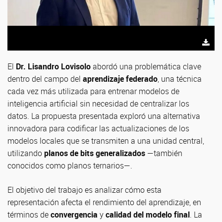
El
Dr. Lisandro Lovisolo
abordó una problemática clave
dentro del campo del
aprendizaje federado
, una técnica
cada vez más utilizada para entrenar modelos de
inteligencia artificial sin necesidad de centralizar los
datos. La propuesta presentada exploró una alternativa
innovadora para codificar las actualizaciones de los
modelos locales que se transmiten a una unidad central,
utilizando
planos de bits generalizados
—también
conocidos como planos ternarios—.
El objetivo del trabajo es analizar cómo esta
representación afecta el rendimiento del aprendizaje, en
términos de
convergencia
y
calidad del modelo final
. La