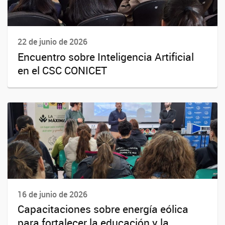
22 de junio de 2026
Encuentro sobre Inteligencia Artificial
en el CSC CONICET
16 de junio de 2026
Capacitaciones sobre energía eólica
para fortalecer la educación y la