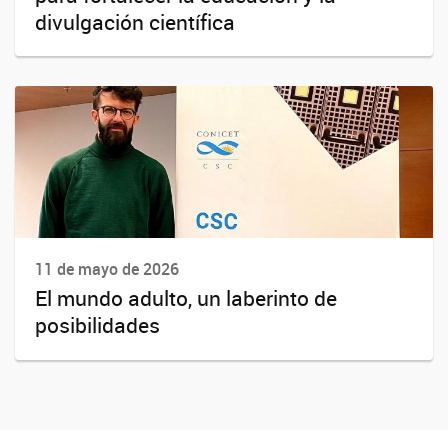
divulgación científica
11 de mayo de 2026
El mundo adulto, un laberinto de
posibilidades