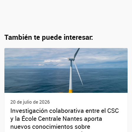
También te puede interesar:
20 de julio de 2026
Investigación colaborativa entre el CSC
y la École Centrale Nantes aporta
nuevos conocimientos sobre