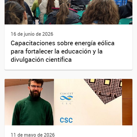
16 de junio de 2026
Capacitaciones sobre energía eólica
para fortalecer la educación y la
divulgación científica
11 de mayo de 2026