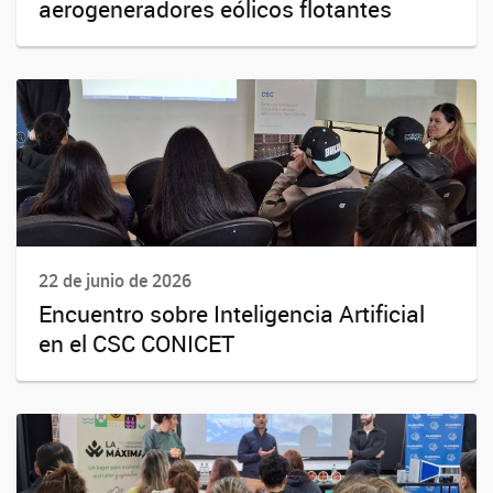
aerogeneradores eólicos flotantes
22 de junio de 2026
Encuentro sobre Inteligencia Artificial
en el CSC CONICET