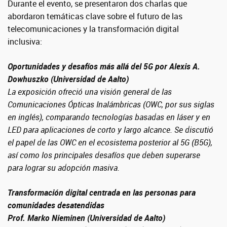
Durante el evento, se presentaron dos charlas que
abordaron temáticas clave sobre el futuro de las
telecomunicaciones y la transformación digital
inclusiva:
Oportunidades y desafíos más allá del 5G por Alexis A.
Dowhuszko (Universidad de Aalto)
La exposición ofreció una visión general de las
Comunicaciones Ópticas Inalámbricas (OWC, por sus siglas
en inglés), comparando tecnologías basadas en láser y en
LED para aplicaciones de corto y largo alcance. Se discutió
el papel de las OWC en el ecosistema posterior al 5G (B5G),
así como los principales desafíos que deben superarse
para lograr su adopción masiva.
Transformación digital centrada en las personas para
comunidades desatendidas
Prof. Marko Nieminen (Universidad de Aalto)