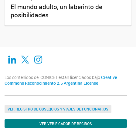
El mundo adulto, un laberinto de
posibilidades
Linkedin
Twitter
Instagram
Los contenidos del CONICET están licenciados bajo
Creative
Commons Reconocimiento 2.5 Argentina License
VER REGISTRO DE OBSEQUIOS Y VIAJES DE FUNCIONARIOS
VER VERIFICADOR DE RECIBOS