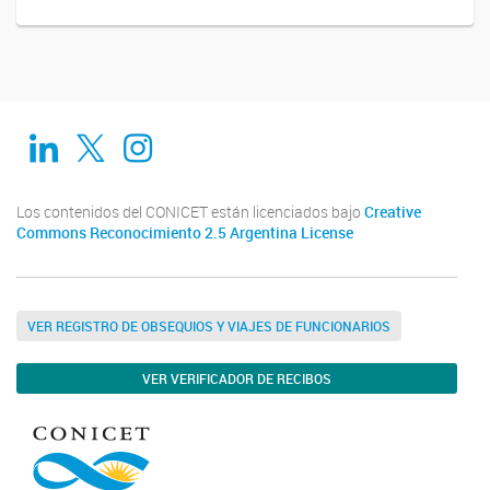
Linkedin
Twitter
Instagram
Los contenidos del CONICET están licenciados bajo
Creative
Commons Reconocimiento 2.5 Argentina License
VER REGISTRO DE OBSEQUIOS Y VIAJES DE FUNCIONARIOS
VER VERIFICADOR DE RECIBOS