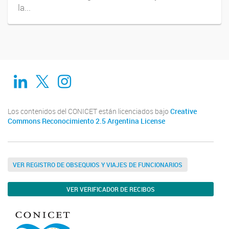
la...
Linkedin
Twitter
Instagram
Los contenidos del CONICET están licenciados bajo
Creative
Commons Reconocimiento 2.5 Argentina License
VER REGISTRO DE OBSEQUIOS Y VIAJES DE FUNCIONARIOS
VER VERIFICADOR DE RECIBOS