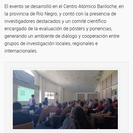
El evento se desarrolló en el Centro Atómico Bariloche, en
la provincia de Río Negro, y contó con la presencia de
investigadores destacados y un comité científico
encargado de la evaluación de pósters y ponencias,
generando un ambiente de diálogo y cooperación entre
grupos de investigación locales, regionales e
internacionales.