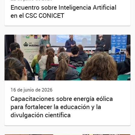
Encuentro sobre Inteligencia Artificial
en el CSC CONICET
16 de junio de 2026
Capacitaciones sobre energía eólica
para fortalecer la educación y la
divulgación científica