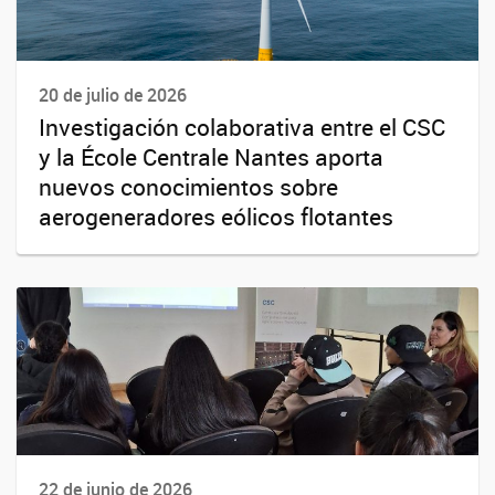
20 de julio de 2026
Investigación colaborativa entre el CSC
y la École Centrale Nantes aporta
nuevos conocimientos sobre
aerogeneradores eólicos flotantes
22 de junio de 2026