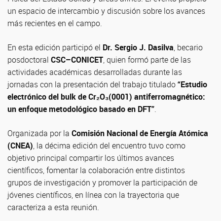
un espacio de intercambio y discusión sobre los avances
más recientes en el campo.
En esta edición participó el
Dr. Sergio J. Dasilva
, becario
posdoctoral
CSC–CONICET
, quien formó parte de las
actividades académicas desarrolladas durante las
jornadas con la presentación del trabajo titulado
“Estudio
electrónico del bulk de Cr₂O₃(0001) antiferromagnético:
un enfoque metodológico basado en DFT”
.
Organizada por la
Comisión Nacional de Energía Atómica
(CNEA)
, la décima edición del encuentro tuvo como
objetivo principal compartir los últimos avances
científicos, fomentar la colaboración entre distintos
grupos de investigación y promover la participación de
jóvenes científicos, en línea con la trayectoria que
caracteriza a esta reunión.