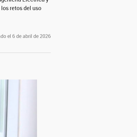
los retos del uso
do el 6 de abril de 2026