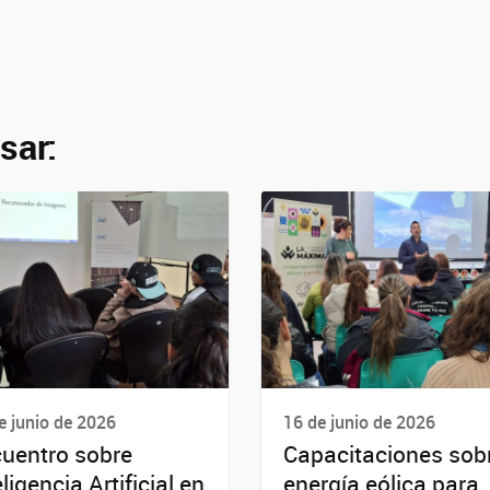
sar:
e junio de 2026
16 de junio de 2026
uentro sobre
Capacitaciones sob
eligencia Artificial en
energía eólica para