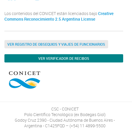
Los contenidos del CONICET están licenciados bajo
Creative
Commons Reconocimiento 2.5 Argentina License
VER REGISTRO DE OBSEQUIOS Y VIAJES DE FUNCIONARIOS
VER VERIFICADOR DE RECIBOS
CSC - CONICET
Polo Científico Tecnológico (ex Bodegas Giol)
Godoy Cruz 2390 - Ciudad Autónoma de Buenos Aires -
Argentina - C1425FQD – (+54) 11 4899-5500