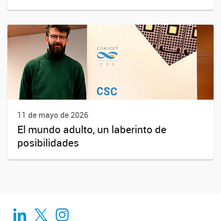
11 de mayo de 2026
El mundo adulto, un laberinto de
posibilidades
Linkedin
Twitter
Instagram