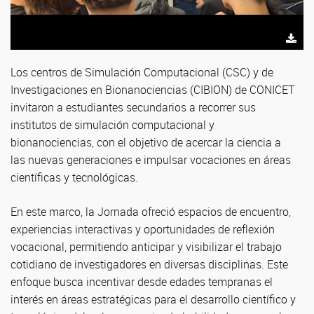
Los centros de Simulación Computacional (CSC) y de
Investigaciones en Bionanociencias (CIBION) de CONICET
invitaron a estudiantes secundarios a recorrer sus
institutos de simulación computacional y
bionanociencias, con el objetivo de acercar la ciencia a
las nuevas generaciones e impulsar vocaciones en áreas
científicas y tecnológicas.
En este marco, la Jornada ofreció espacios de encuentro,
experiencias interactivas y oportunidades de reflexión
vocacional, permitiendo anticipar y visibilizar el trabajo
cotidiano de investigadores en diversas disciplinas. Este
enfoque busca incentivar desde edades tempranas el
interés en áreas estratégicas para el desarrollo científico y