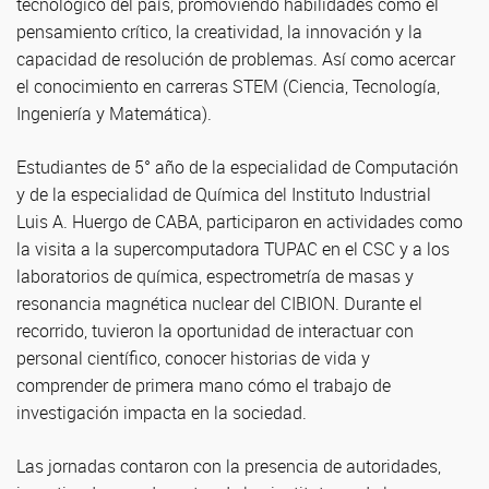
tecnológico del país, promoviendo habilidades como el
pensamiento crítico, la creatividad, la innovación y la
capacidad de resolución de problemas. Así como acercar
el conocimiento en carreras STEM (Ciencia, Tecnología,
Ingeniería y Matemática).
Estudiantes de 5° año de la especialidad de Computación
y de la especialidad de Química del Instituto Industrial
Luis A. Huergo de CABA, participaron en actividades como
la visita a la supercomputadora TUPAC en el CSC y a los
laboratorios de química, espectrometría de masas y
resonancia magnética nuclear del CIBION. Durante el
recorrido, tuvieron la oportunidad de interactuar con
personal científico, conocer historias de vida y
comprender de primera mano cómo el trabajo de
investigación impacta en la sociedad.
Las jornadas contaron con la presencia de autoridades,