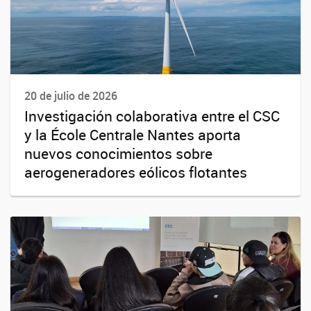
20 de julio de 2026
Investigación colaborativa entre el CSC
y la École Centrale Nantes aporta
nuevos conocimientos sobre
aerogeneradores eólicos flotantes