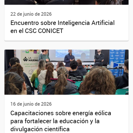
22 de junio de 2026
Encuentro sobre Inteligencia Artificial
en el CSC CONICET
16 de junio de 2026
Capacitaciones sobre energía eólica
para fortalecer la educación y la
divulgación científica