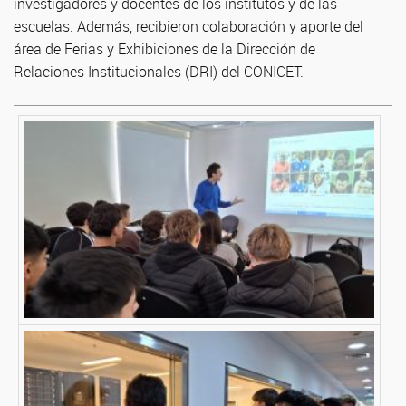
investigadores y docentes de los institutos y de las
escuelas. Además, recibieron colaboración y aporte del
área de Ferias y Exhibiciones de la Dirección de
Relaciones Institucionales (DRI) del CONICET.